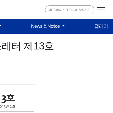
Today: 444 / Total: 728,317
News & Notice
갤러리
레터 제13호