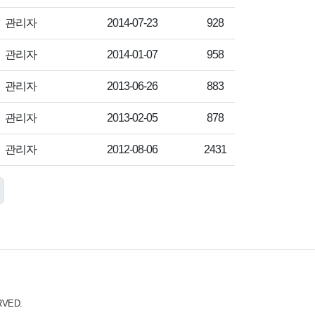
작성자
작성일
조회수
관리자
2014-07-23
928
작성자
작성일
조회수
관리자
2014-01-07
958
작성자
작성일
조회수
관리자
2013-06-26
883
작성자
작성일
조회수
관리자
2013-02-05
878
작성자
작성일
조회수
관리자
2012-08-06
2431
RVED.