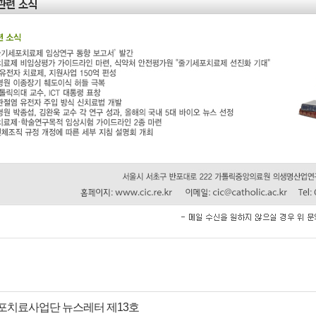
포치료사업단 뉴스레터 제13호