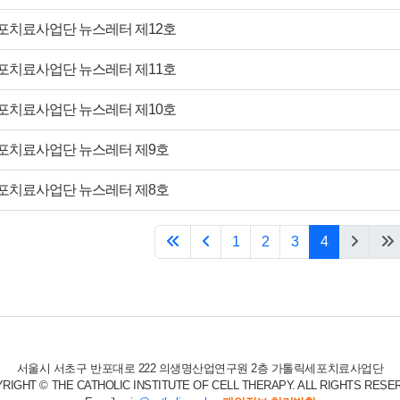
포치료사업단 뉴스레터 제12호
포치료사업단 뉴스레터 제11호
포치료사업단 뉴스레터 제10호
포치료사업단 뉴스레터 제9호
포치료사업단 뉴스레터 제8호
1
2
3
4
서울시 서초구 반포대로 222 의생명산업연구원 2층 가톨릭세포치료사업단
RIGHT © THE CATHOLIC INSTITUTE OF CELL THERAPY. ALL RIGHTS RESE