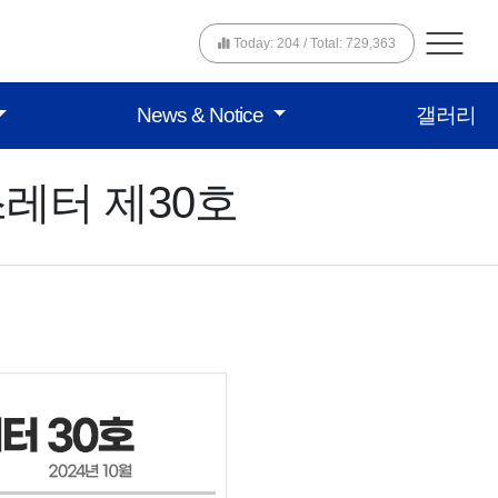
Today: 204 / Total: 729,363
News & Notice
갤러리
레터 제30호