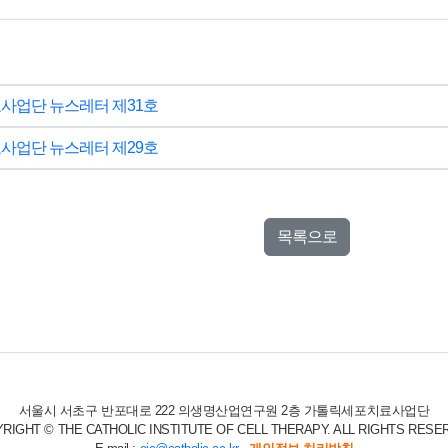
사업단 뉴스레터 제31호
사업단 뉴스레터 제29호
목록으로
서울시 서초구 반포대로 222 의생명산업연구원 2층 가톨릭세포치료사업단
RIGHT © THE CATHOLIC INSTITUTE OF CELL THERAPY. ALL RIGHTS RESE