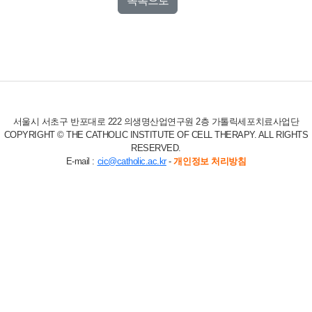
목록으로
서울시 서초구 반포대로 222 의생명산업연구원 2층 가톨릭세포치료사업단
COPYRIGHT © THE CATHOLIC INSTITUTE OF CELL THERAPY. ALL RIGHTS
RESERVED.
E-mail :
cic@catholic.ac.kr
-
개인정보 처리방침