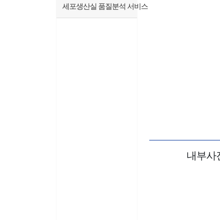
세포생산실 품질분석 서비스
내부사